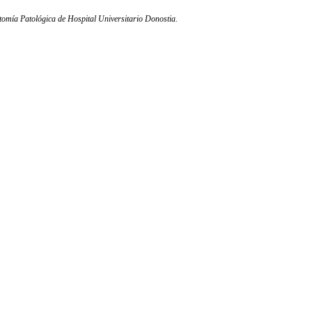
tomía Patológica de Hospital Universitario Donostia.