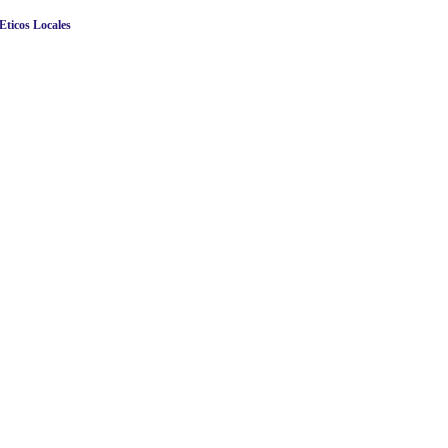
Eticos Locales